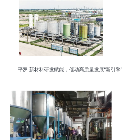
平罗 新材料研发赋能，催动高质量发展“新引擎”