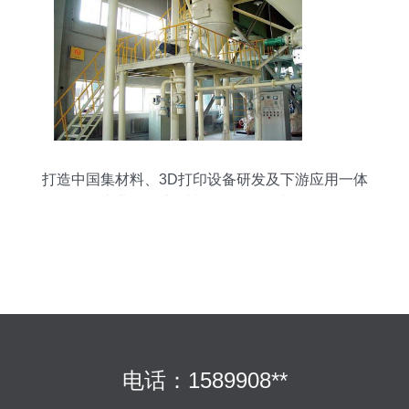
打造中国集材料、3D打印设备研发及下游应用一体
化专业展会 新材料研发的引擎与舞台
电话：1589908**