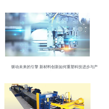
驱动未来的引擎 新材料创新如何重塑科技进步与产
业格局