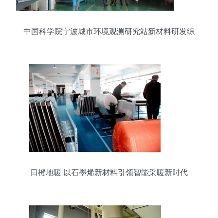
中国科学院宁波城市环境观测研究站新材料研发综
述
日橙地暖 以石墨烯新材料引领智能采暖新时代