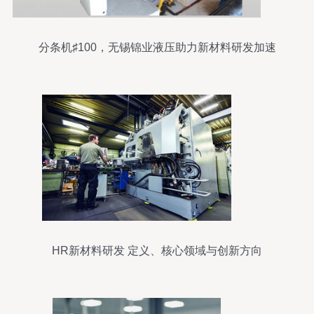
分条机♯100，无锡锦业液压助力新材料研发加速
HR新材料研发 定义、核心领域与创新方向