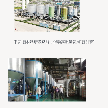
平罗 新材料研发赋能，催动高质量发展“新引擎”