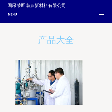
国琛荣匠南京新材料有限公司
MENU
产品大全