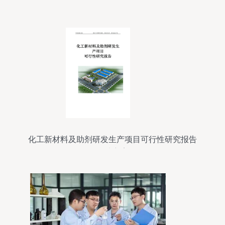
化工新材料及助剂研发生产项目可行性研究报告
（拿地方案）