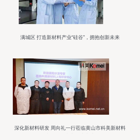
满城区 打造新材料产业“硅谷”，拥抱创新未来
深化新材料研发 周向礼一行莅临黄山市科美新材料
上海研发中心观摩交流