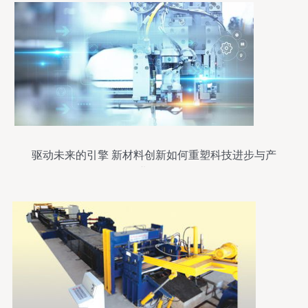
驱动未来的引擎 新材料创新如何重塑科技进步与产
业格局