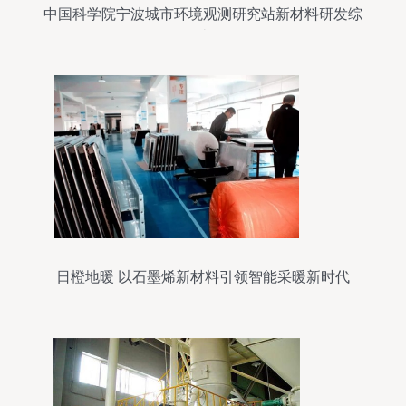
中国科学院宁波城市环境观测研究站新材料研发综
述
日橙地暖 以石墨烯新材料引领智能采暖新时代