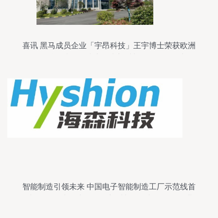
喜讯 黑马成员企业「宇昂科技」王宇博士荣获欧洲
自然科学院外籍院士，为新材料研发再添动力
智能制造引领未来 中国电子智能制造工厂示范线首
秀第102届中国电子展，新材料研发并行推动行业
变革