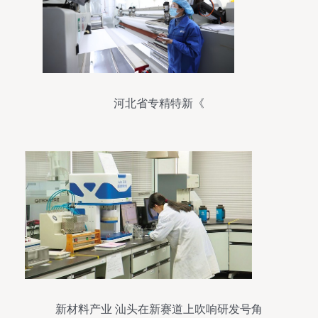
河北省专精特新《
新材料产业 汕头在新赛道上吹响研发号角