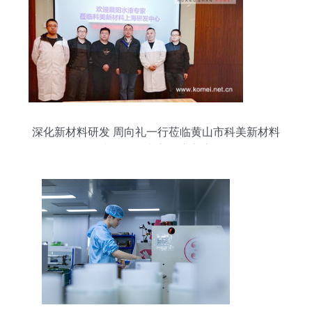
深化新材料研发 周向礼一行莅临黄山市科美新材料
上海研发中心观摩交流