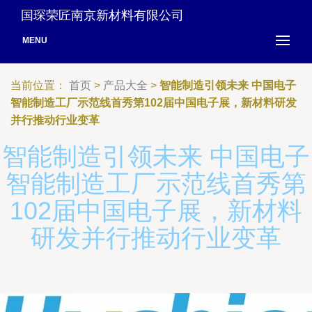
国琛荣匠南京新材料有限公司
MENU
当前位置：
首页
>
产品大全
>
智能制造引领未来 中国电子
智能制造工厂示范线首秀第102届中国电子展，新材料研发
并行推动行业变革
智能制造引领未来 中国电子
智能制造工厂示范线首秀第
102届中国电子展，新材料
研发并行推动行业变革