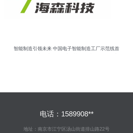
智能制造引领未来 中国电子智能制造工厂示范线首
秀第102届中国电子展，新材料研发并行推动行业
变革
电话：1589908**
地址：南京市江宁区汤山街道排山路22号