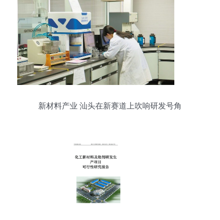
新材料产业 汕头在新赛道上吹响研发号角