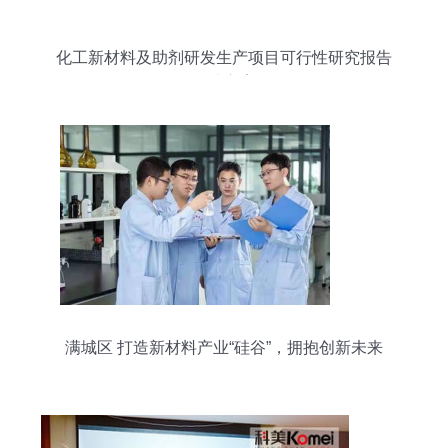
化工新材料及助剂研发生产项目可行性研究报告
（拿地方案）
满城区 打造新材料产业“硅谷”，拥抱创新未来