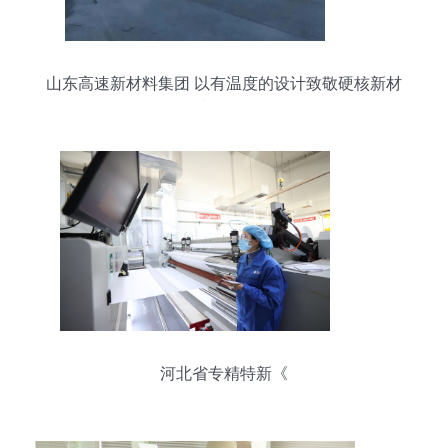
山东高速新材料集团 以有温度的设计致敬硬核新材
料研发
河北省专精特新《