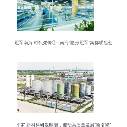
冠军南海 时代先锋① | 南海“隐形冠军”集群崛起创
新力量——新材料研发引领未来
平罗 新材料研发赋能，催动高质量发展“新引擎”