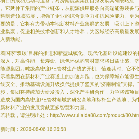
该项目的成功启动与运营，对济南能源集团自身发展具有战略意
义。它延伸了集团的产业链条，从能源供应服务向高端能源装备
材料制造领域拓展，增强了企业的综合竞争力和抗风险能力。更
重要的是，它将有力带动本地新材料产业集群的发展，吸引上下
企业集聚，促进相关技术创新和人才培养，为区域经济高质量发
注入新动能。
随着国家“双碳”目标的推进和新型城镇化、现代化基础设施建设的
续深入，对高性能、长寿命、绿色环保的管材需求将日益旺盛。
南能源集团万吨级高密度PE管材生产线的开机，恰逢其时。它不
预示着集团在新材料产业赛道上的加速奔跑，也为保障城市能源
命线安全、推动基础设施升级换代提供了坚实的“济南制造”支撑。
一步，集团将持续加大研发投入，深化产学研合作，力争将该项
打造成为国内高密度PE管材领域的研发高地和标杆生产基地，为
国新材料产业的发展贡献更多智慧和力量。
若转载，请注明出处：http://www.ruilaida88.com/product/80.htm
新时间：2026-08-06 16:26:58