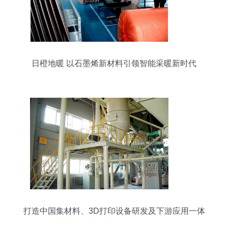
日橙地暖 以石墨烯新材料引领智能采暖新时代
打造中国集材料、3D打印设备研发及下游应用一体
化专业展会 新材料研发的引擎与舞台