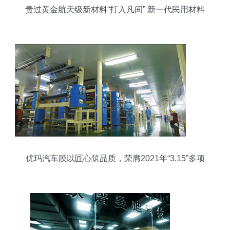
贵过黄金航天级新材料“打入凡间” 新一代民用材料
研发突破
优玛汽车膜以匠心筑品质，荣膺2021年“3.15”多项
质量诚信殊荣