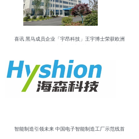
喜讯 黑马成员企业「宇昂科技」王宇博士荣获欧洲
自然科学院外籍院士，为新材料研发再添动力
智能制造引领未来 中国电子智能制造工厂示范线首
秀第102届中国电子展，新材料研发并行推动行业