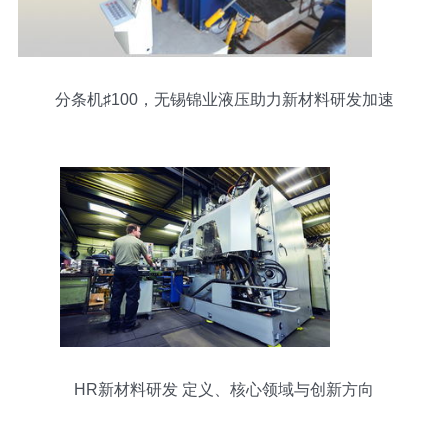
分条机♯100，无锡锦业液压助力新材料研发加速
HR新材料研发 定义、核心领域与创新方向