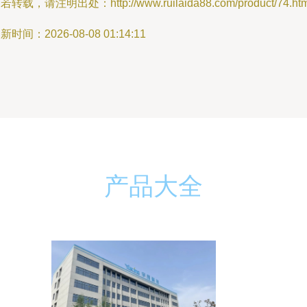
若转载，请注明出处：http://www.ruilaida88.com/product/74.htm
新时间：2026-08-08 01:14:11
产品大全