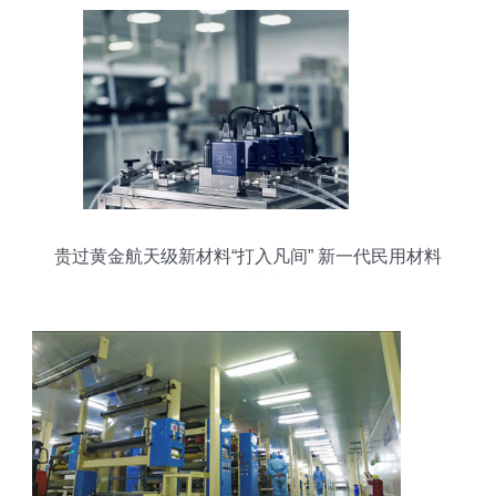
贵过黄金航天级新材料“打入凡间” 新一代民用材料
研发突破