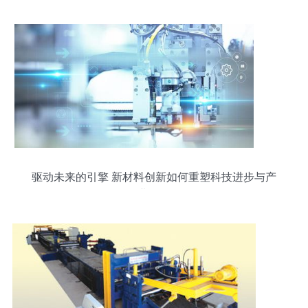
变革
驱动未来的引擎 新材料创新如何重塑科技进步与产
业格局