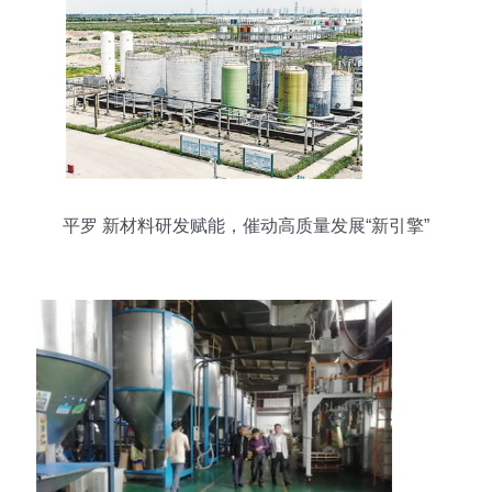
平罗 新材料研发赋能，催动高质量发展“新引擎”